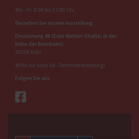
Mo - Fr: 8.00 bis 17.00 Uhr
Besuchen Sie unsere Ausstellung
Drosselweg 48 (Ecke Niehler Straße, in der
Nähe der Rennbahn)
50735 Köln
Bitte nur nach tel. Terminvereinbarung!
Folgen Sie uns