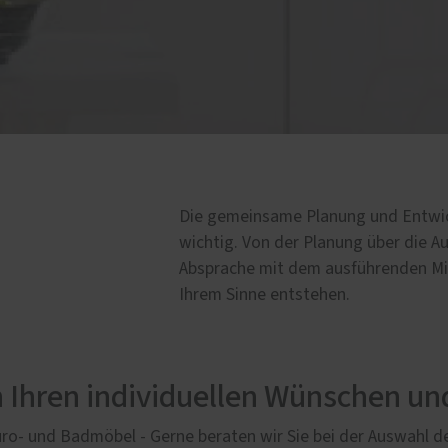
Die gemeinsame Planung und Entwic
wichtig. Von der Planung über die Au
Absprache mit dem ausführenden Mita
Ihrem Sinne entstehen.
 Ihren individuellen Wünschen un
o- und Badmöbel - Gerne beraten wir Sie bei der Auswahl des