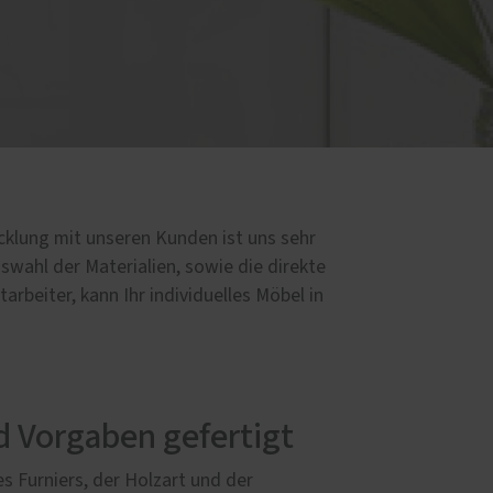
klung mit unseren Kunden ist uns sehr
swahl der Materialien, sowie die direkte
rbeiter, kann Ihr individuelles Möbel in
d Vorgaben gefertigt
 Furniers, der Holzart und der