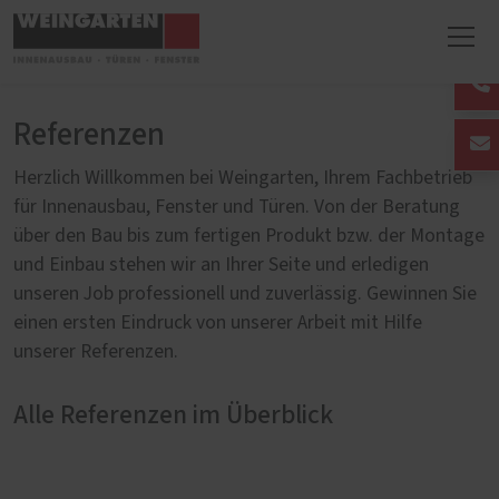
Referenzen
Herzlich Willkommen bei Weingarten, Ihrem Fachbetrieb
für Innenausbau, Fenster und Türen. Von der Beratung
über den Bau bis zum fertigen Produkt bzw. der Montage
und Einbau stehen wir an Ihrer Seite und erledigen
unseren Job professionell und zuverlässig. Gewinnen Sie
einen ersten Eindruck von unserer Arbeit mit Hilfe
unserer Referenzen.
Alle Referenzen im Überblick