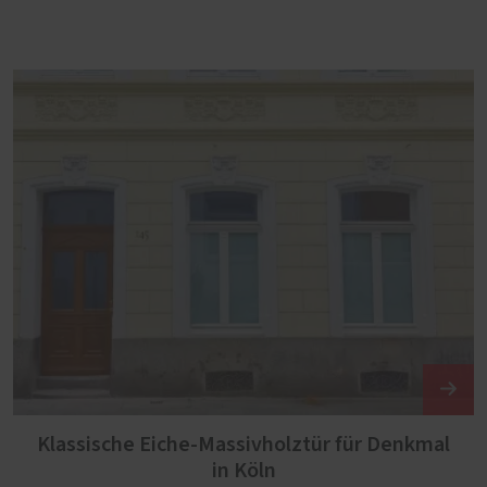
Klassische Eiche-Massivholztür für Denkmal
in Köln