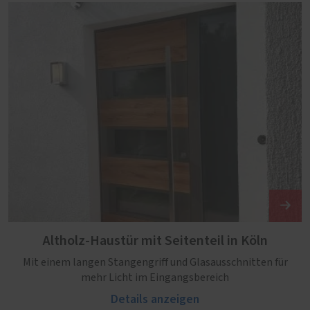
Altholz-Haustür mit Seitenteil in Köln
Mit einem langen Stangengriff und Glasausschnitten für
mehr Licht im Eingangsbereich
Details anzeigen