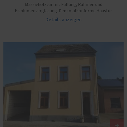
Massivholztür mit Füllung, Rahmen und
Eisblumenverglasung. Denkmalkonforme Haustür.
Details anzeigen