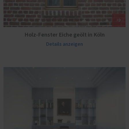
Holz-Fenster Eiche geölt in Köln
Details anzeigen