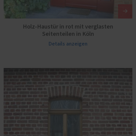
Holz-Haustür in rot mit verglasten
Seitenteilen in Köln
Details anzeigen