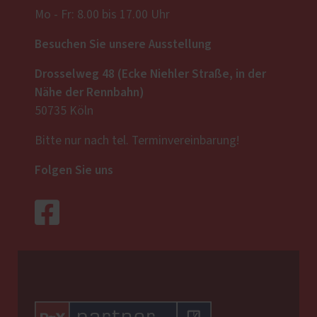
Mo - Fr: 8.00 bis 17.00 Uhr
Besuchen Sie unsere Ausstellung
Drosselweg 48 (Ecke Niehler Straße, in der
Nähe der Rennbahn)
50735 Köln
Bitte nur nach tel. Terminvereinbarung!
Folgen Sie uns