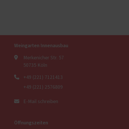
Weingarten Innenausbau
Merkenicher Str. 57
50735 Köln
+49 (221) 7121413
+49 (221) 2576809
E-Mail schreiben
Öffnungszeiten