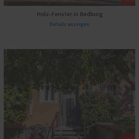
Holz-Fenster in Bedburg
Details anzeigen