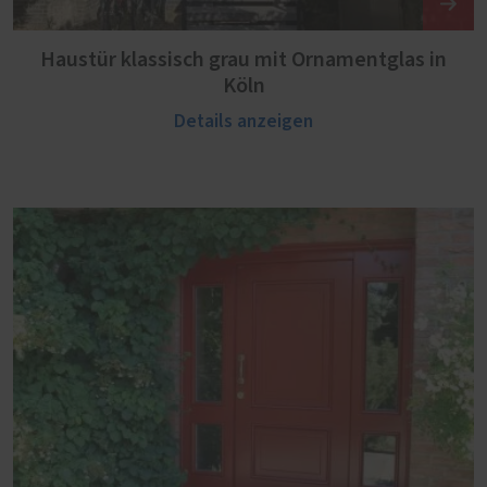
Haustür klassisch grau mit Ornamentglas in
Köln
Details anzeigen