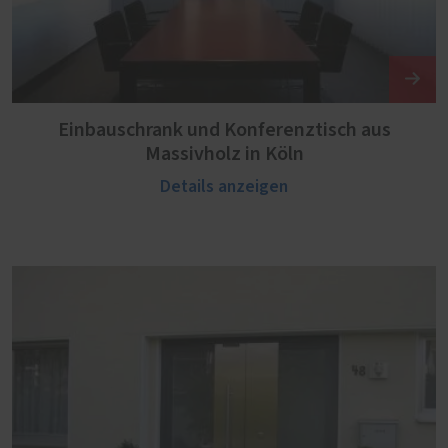
Einbauschrank und Konferenztisch aus
Massivholz in Köln
Details anzeigen