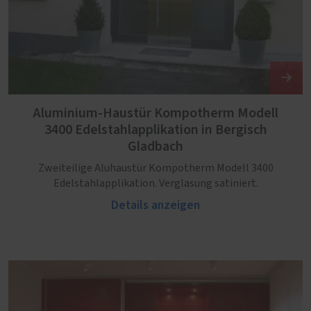
Aluminium-Haustür Kompotherm Modell
3400 Edelstahlapplikation in Bergisch
Gladbach
Zweiteilige Aluhaustür Kompotherm Modell 3400
Edelstahlapplikation. Verglasung satiniert.
Details anzeigen