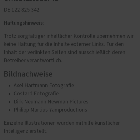
DE 122 825 342
Haftungshinweis
:
Trotz sorgfältiger inhaltlicher Kontrolle übernehmen wir
keine Haftung für die Inhalte externer Links. Für den
Inhalt der verlinkten Seiten sind ausschließlich deren
Betreiber verantwortlich.
Bildnachweise
Axel Hartmann Fotografie
Costard Fotografie
Dirk Neumann Newman Pictures
Philipp Martius 7amproductions
Einzelne Illustrationen wurden mithilfe künstlicher
Intelligenz erstellt.