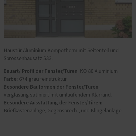
Haustür Aluminium Kompotherm mit Seitenteil und
Sprossenbausatz S33.
Bauart/ Profil der Fenster/Türen
: KO 80 Aluminium
Farbe
: 674 grau feinstruktur
Besondere Bauformen der Fenster/Türen:
Verglasung satiniert mit umlaufendem Klarrand.
Besondere Ausstattung der Fenster/Türen:
Briefkastenanlage, Gegensprech-, und Klingelanlage.