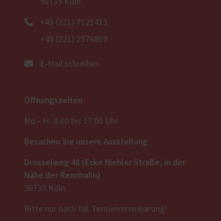
50735 Köln
+49 (221) 7121413
+49 (221) 2576809
E-Mail schreiben
Öffnungszeiten
Mo - Fr: 8.00 bis 17.00 Uhr
Besuchen Sie unsere Ausstellung
Drosselweg 48 (Ecke Niehler Straße, in der
Nähe der Rennbahn)
50735 Köln
Bitte nur nach tel. Terminvereinbarung!