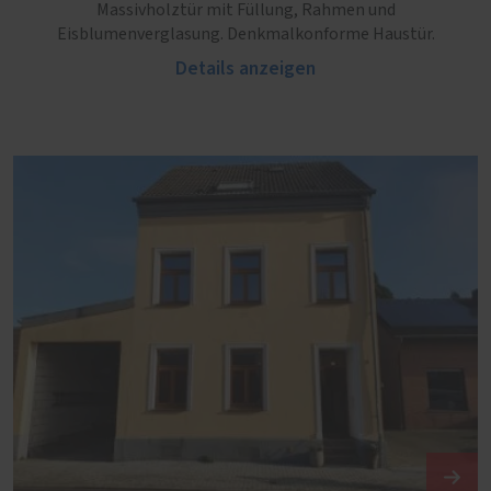
Massivholztür mit Füllung, Rahmen und
Eisblumenverglasung. Denkmalkonforme Haustür.
Details anzeigen