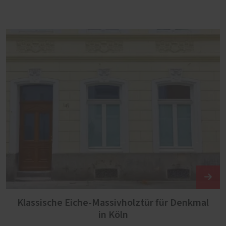
Klassische Eiche-Massivholztür für Denkmal
in Köln