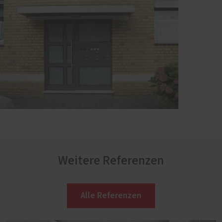
Weitere Referenzen
Alle Referenzen