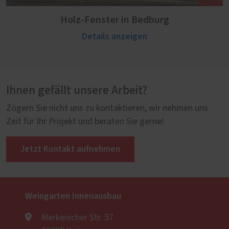
Holz-Fenster in Bedburg
Details anzeigen
Ihnen gefällt unsere Arbeit?
Zögern Sie nicht uns zu kontaktieren, wir nehmen uns
Zeit für Ihr Projekt und beraten Sie gerne!
Jetzt Kontakt aufnehmen
Weingarten Innenausbau
Merkenicher Str. 57