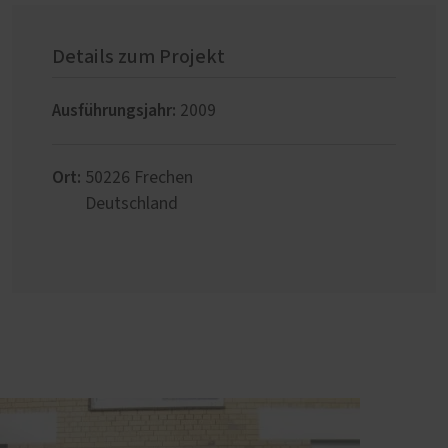
Details zum Projekt
Ausführungsjahr:
2009
Ort:
50226
Frechen
Deutschland