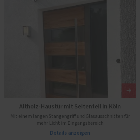
Altholz-Haustür mit Seitenteil in Köln
Mit einem langen Stangengriff und Glasausschnitten für
mehr Licht im Eingangsbereich
Details anzeigen