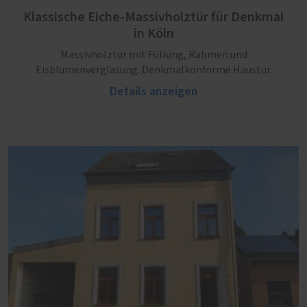
Klassische Eiche-Massivholztür für Denkmal
in Köln
Massivholztür mit Füllung, Rahmen und
Eisblumenverglasung. Denkmalkonforme Haustür.
Details anzeigen