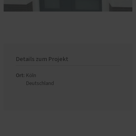
Details zum Projekt
Ort:
Köln
Deutschland