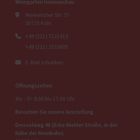
Weingarten Innenausbau
Merkenicher Str. 57
50735 Köln
+49 (221) 7121413
+49 (221) 2576809
E-Mail schreiben
Öffnungszeiten
Mo - Fr: 8.00 bis 17.00 Uhr
Besuchen Sie unsere Ausstellung
Drosselweg 48 (Ecke Niehler Straße, in der
Nähe der Rennbahn)