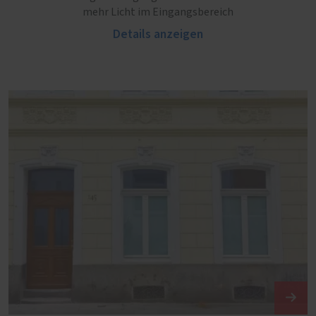
mehr Licht im Eingangsbereich
Details anzeigen