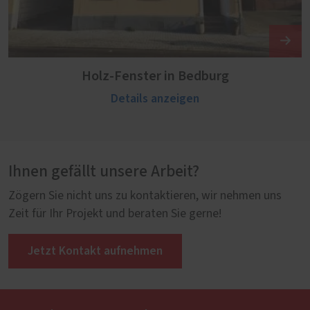
Holz-Fenster in Bedburg
Details anzeigen
Ihnen gefällt unsere Arbeit?
Zögern Sie nicht uns zu kontaktieren, wir nehmen uns
Zeit für Ihr Projekt und beraten Sie gerne!
Jetzt Kontakt aufnehmen