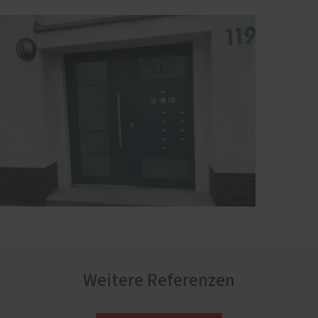
Weitere Referenzen