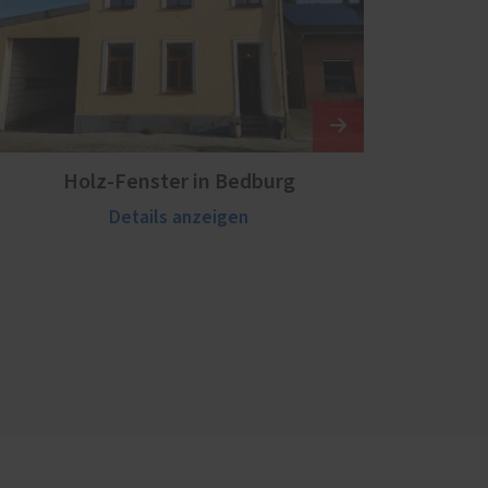
Holz-Fenster in Bedburg
Details anzeigen