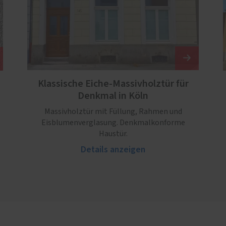
Klassische Eiche-Massivholztür für
Denkmal in Köln
Massivholztür mit Füllung, Rahmen und
Eisblumenverglasung. Denkmalkonforme
Haustür.
Details anzeigen