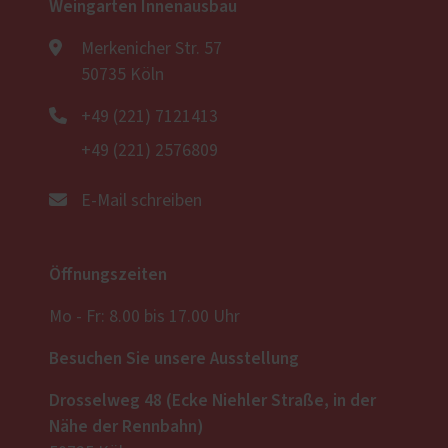
Weingarten Innenausbau
Merkenicher Str. 57
50735 Köln
+49 (221) 7121413
+49 (221) 2576809
E-Mail schreiben
Öffnungszeiten
Mo - Fr: 8.00 bis 17.00 Uhr
Besuchen Sie unsere Ausstellung
Drosselweg 48 (Ecke Niehler Straße, in der
Nähe der Rennbahn)