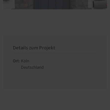
Details zum Projekt
Ort:
Köln
Deutschland