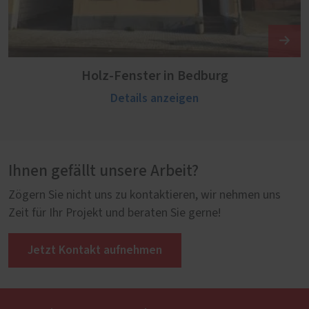
Holz-Fenster in Bedburg
Details anzeigen
Ihnen gefällt unsere Arbeit?
Zögern Sie nicht uns zu kontaktieren, wir nehmen uns
Zeit für Ihr Projekt und beraten Sie gerne!
Jetzt Kontakt aufnehmen