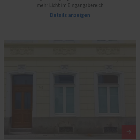
mehr Licht im Eingangsbereich
Details anzeigen