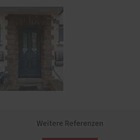
Weitere Referenzen