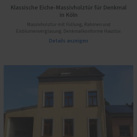
Klassische Eiche-Massivholztür für Denkmal
in Köln
Massivholztür mit Füllung, Rahmen und
Eisblumenverglasung. Denkmalkonforme Haustür.
Details anzeigen